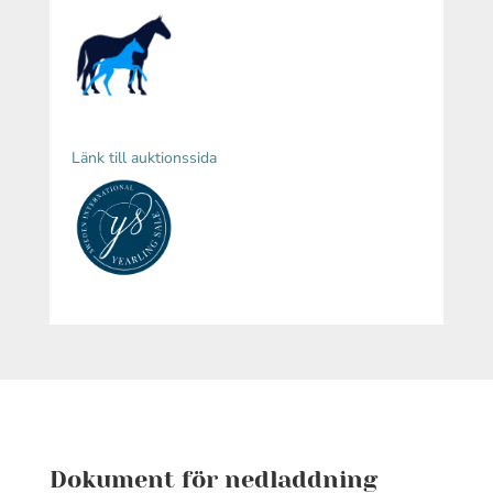
Länk till auktionssida
Dokument för nedladdning