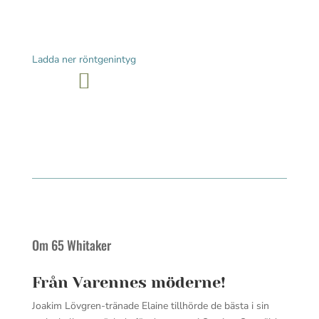
Ladda ner röntgenintyg
Om 65 Whitaker
Från Varennes möderne!
Joakim Lövgren-tränade Elaine tillhörde de bästa i sin