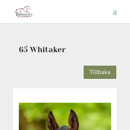
65 Whitaker
Tillbaka