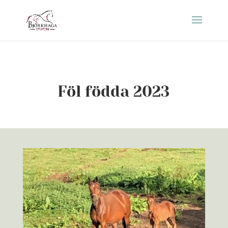
Föl födda 2023