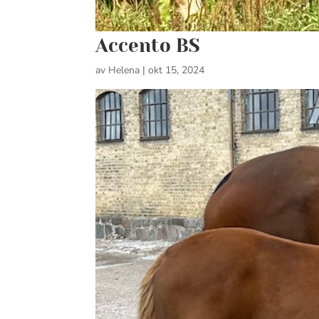
Accento BS
av
Helena
|
okt 15, 2024