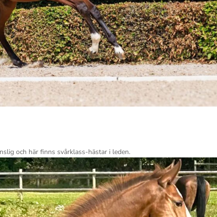
slig och här finns svårklass-hästar i leden.