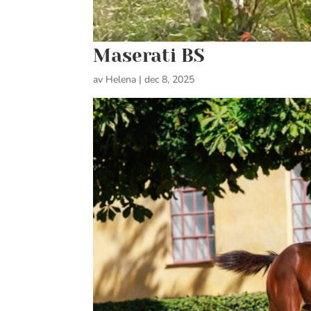
Maserati BS
av
Helena
|
dec 8, 2025